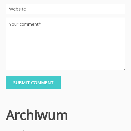
Archiwum