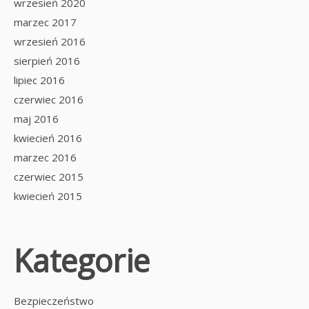
wrzesień 2020
marzec 2017
wrzesień 2016
sierpień 2016
lipiec 2016
czerwiec 2016
maj 2016
kwiecień 2016
marzec 2016
czerwiec 2015
kwiecień 2015
Kategorie
Bezpieczeństwo