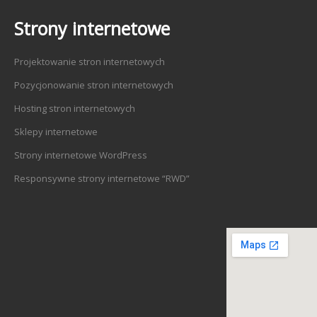
Strony internetowe
Projektowanie stron internetowych
Pozycjonowanie stron internetowych
Hosting stron internetowych
Sklepy internetowe
Strony internetowe WordPress
Responsywne strony internetowe “RWD”