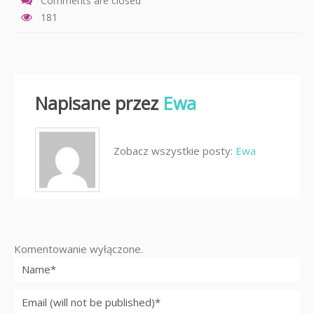
Comments are closed
181
Napisane przez
Ewa
Zobacz wszystkie posty:
Ewa
Komentowanie wyłączone.