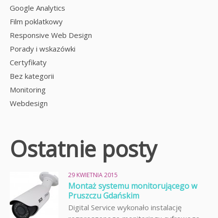
Google Analytics
Film poklatkowy
Responsive Web Design
Porady i wskazówki
Certyfikaty
Bez kategorii
Monitoring
Webdesign
Ostatnie posty
29 KWIETNIA 2015
Montaż systemu monitorującego w
Pruszczu Gdańskim
Digital Service wykonało instalację